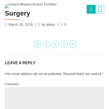
Surgery
March 30, 2018
by admin
0
LEAVE A REPLY
Your email address will not be published. Required fields are marked *
Comment