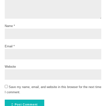
Name *
Email *
Website
Save my name, email, and website in this browser for the next time
I comment.
Post Comment