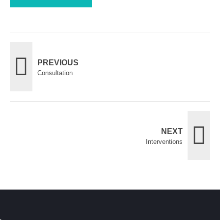
PREVIOUS
Consultation
NEXT
Interventions