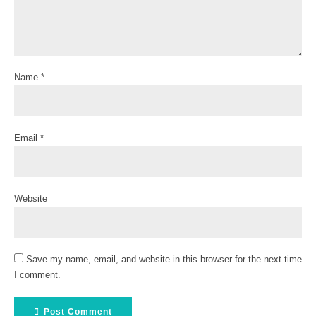
Name *
Email *
Website
Save my name, email, and website in this browser for the next time
I comment.
Post Comment