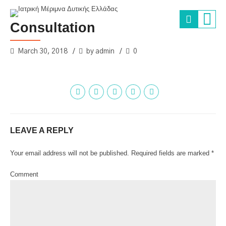
Consultation
March 30, 2018
by admin
0
LEAVE A REPLY
Your email address will not be published. Required fields are marked *
Comment