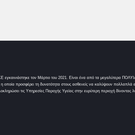
ινιάστηκε τον Μάρτιο του 2021. Είναι ένα από τα μεγαλύτερα ΠΟΛΥΙΑΤ
, η οποία προσφέρει τη δυνατότητα στους ασθενείς να καλύψουν πολλαπλά ε
κληρώσει τις Υπηρεσίες Παροχής Υγείας στην ευρύτερη περιοχή δίνοντας λύ