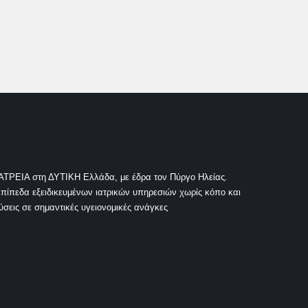
ΡΕΙΑ στη ΔΥΤΙΚΗ Ελλάδα, με έδρα τον Πύργο Ηλείας.
πίπεδα εξειδικευμένων ιατρικών υπηρεσιών χωρίς κόπο και
σεις σε σημαντικές υγειονομικές ανάγκες